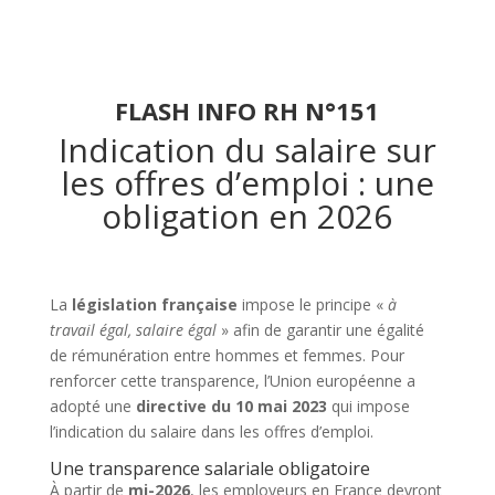
FLASH INFO RH N°151
Indication du salaire sur
les offres d’emploi : une
obligation en 2026
La
législation française
impose le principe «
à
travail égal, salaire égal
» afin de garantir une égalité
de rémunération entre hommes et femmes. Pour
renforcer cette transparence, l’Union européenne a
adopté une
directive du 10 mai 2023
qui impose
l’indication du salaire dans les offres d’emploi.
Une transparence salariale obligatoire
À partir de
mi-2026
, les employeurs en France devront