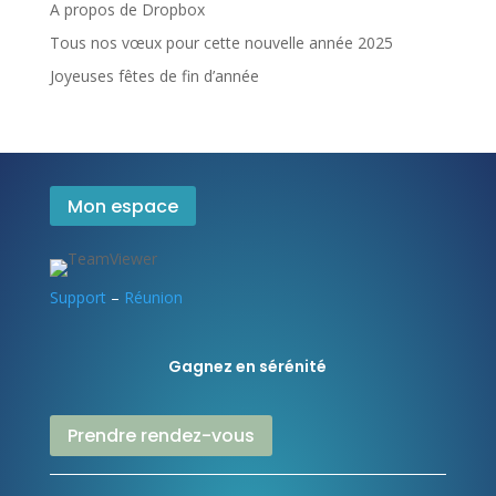
A propos de Dropbox
Tous nos vœux pour cette nouvelle année 2025
Joyeuses fêtes de fin d’année
Mon espace
Support
–
Réunion
Gagnez en sérénité
Prendre rendez-vous