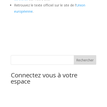
Retrouvez le texte officiel sur le site de l’
Union
européenne
.
Rechercher
Connectez vous à votre
espace
Identifiant ou e-mail