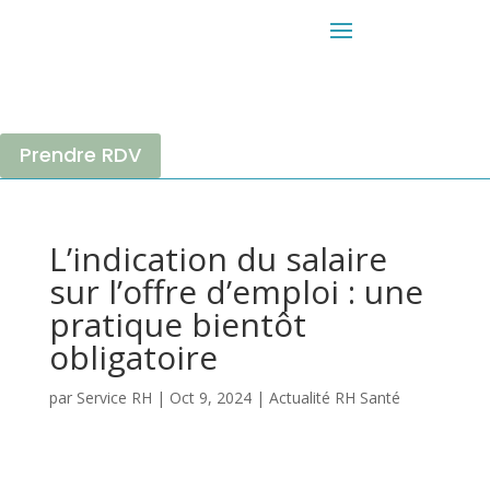
Prendre RDV
L’indication du salaire
sur l’offre d’emploi : une
pratique bientôt
obligatoire
par
Service RH
|
Oct 9, 2024
|
Actualité RH Santé